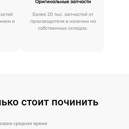
Оригинальные запчасти
остей
Более 20 тыс. запчастей от
няем в
производителя в наличии на
собственных складах.
ько стоит починить
казано среднее время