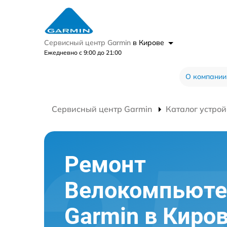
Сервисный центр Garmin
в Кирове
Ежедневно с 9:00 до 21:00
О компании
Сервисный центр Garmin
Каталог устрой
Ремонт
Велокомпьюте
Garmin в Киро