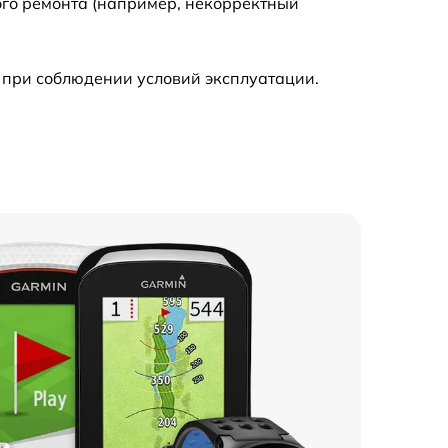
ого ремонта (например, некорректный
 при соблюдении условий эксплуатации.