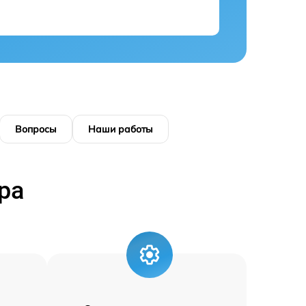
Вопросы
Наши работы
ра