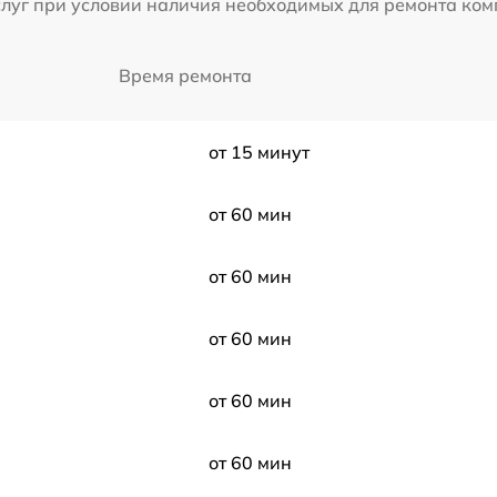
слуг при условии наличия необходимых для ремонта ко
Время ремонта
от 15 минут
от 60 мин
от 60 мин
от 60 мин
от 60 мин
от 60 мин