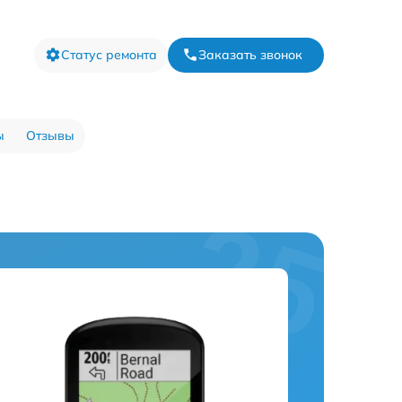
Статус ремонта
Заказать звонок
ы
Отзывы