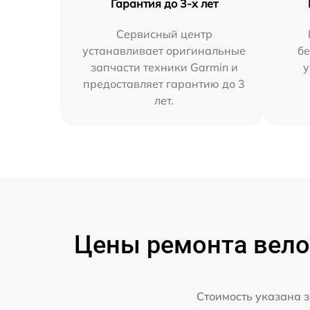
Гарантия до 3-х лет
Сервисный центр
устанавливает оригинальные
бе
запчасти техники Garmin и
у
предоставляет гарантию до 3
лет.
Цены ремонта вело
Стоимость указана з