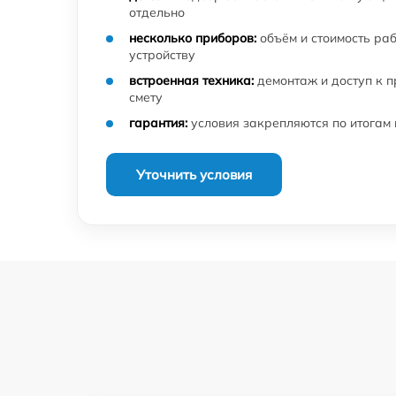
отдельно
несколько приборов:
объём и стоимость ра
устройству
встроенная техника:
демонтаж и доступ к 
смету
гарантия:
условия закрепляются по итогам
Уточнить условия