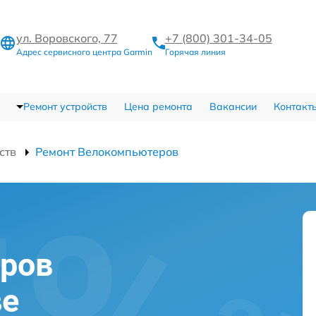
ул. Воровского, 77
+7 (800) 301-34-05
Адрес сервисного центра Garmin
Горячая линия
Ремонт устройств
Цена ремонта
Вакансии
Контакт
ств
Ремонт Велокомпьютеров
ров
ве