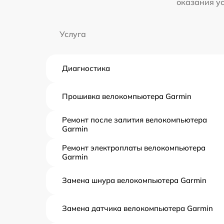
оказания у
Услуга
Диагностика
Прошивка велокомпьютера Garmin
Ремонт после залития велокомпьютера
Garmin
Ремонт электроплаты велокомпьютера
Garmin
Замена шнура велокомпьютера Garmin
Замена датчика велокомпьютера Garmin