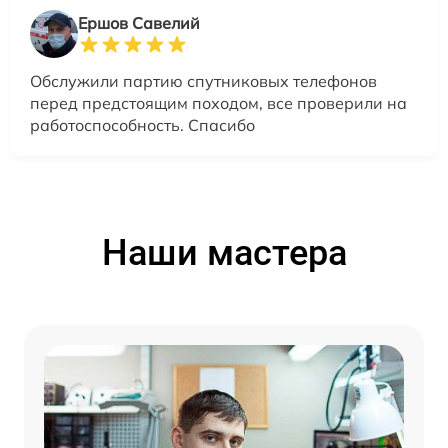
Ершов Савелий
Обслужили партию спутниковых телефонов
перед предстоящим походом, все проверили на
работоспособность. Спасибо
Наши мастера