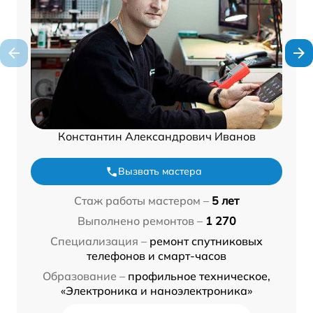
Константин Александрович Иванов
Вызвать мастера
Стаж работы мастером –
5 лет
Выполнено ремонтов –
1 270
Специализация –
ремонт спутниковых
телефонов и смарт-часов
Образование –
профильное техническое,
«Электроника и наноэлектроника»