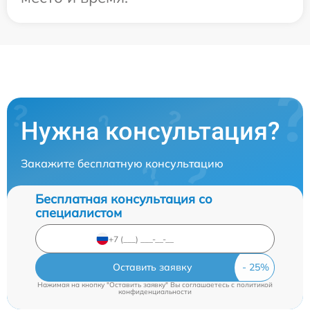
Нужна консультация?
Закажите бесплатную консультацию
Бесплатная консультация со
специалистом
Оставить заявку
Нажимая на кнопку "Оставить заявку" Вы соглашаетесь c
политикой
конфиденциальности