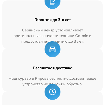
Гарантия до 3-х лет
Сервисный центр устанавливает
оригинальные запчасти техники Garmin и
предоставляет гарантию до 3 лет.
Бесплатная доставка
Наш курьер в Кирове бесплатно доставит ваше
устройство на ремонт и обратно.