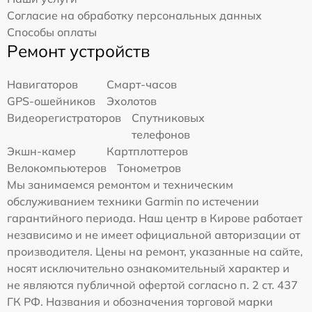
Согласие на обработку персональных данных
Способы оплаты
Ремонт устройств
Навигаторов
Смарт-часов
GPS-ошейников
Эхолотов
Видеорегистраторов
Спутниковых
телефонов
Экшн-камер
Картплоттеров
Велокомпьютеров
Тонометров
Мы занимаемся ремонтом и техническим
обслуживанием техники Garmin по истечении
гарантийного периода. Наш центр в Кирове работает
независимо и не имеет официальной авторизации от
производителя. Цены на ремонт, указанные на сайте,
носят исключительно ознакомительный характер и
не являются публичной офертой согласно п. 2 ст. 437
ГК РФ. Названия и обозначения торговой марки