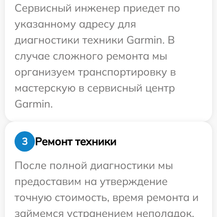
Сервисный инженер приедет по
указанному адресу для
диагностики техники Garmin. В
случае сложного ремонта мы
организуем транспортировку в
мастерскую в сервисный центр
Garmin.
Ремонт техники
3
После полной диагностики мы
предоставим на утверждение
точную стоимость, время ремонта и
займемся устранением неполадок.