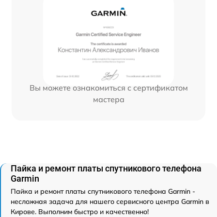
Вы можете ознакомиться с сертификатом
мастера
Пайка и ремонт платы спутникового телефона
Garmin
Пайка и ремонт платы спутникового телефона Garmin -
несложная задача для нашего сервисного центра Garmin в
Кирове. Выполним быстро и качественно!