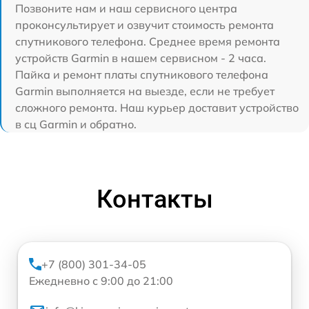
Позвоните нам и наш сервисного центра
проконсультирует и озвучит стоимость ремонта
спутникового телефона. Среднее время ремонта
устройств Garmin в нашем сервисном - 2 часа.
Пайка и ремонт платы спутникового телефона
Garmin выполняется на выезде, если не требует
сложного ремонта. Наш курьер доставит устройство
в сц Garmin и обратно.
Контакты
+7 (800) 301-34-05
Ежедневно с 9:00 до 21:00