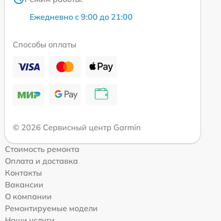
Ежедневно с 9:00 до 21:00
Способы оплаты
© 2026 Сервисный центр Garmin
Стоимость ремонта
Оплата и доставка
Контакты
Вакансии
О компании
Ремонтируемые модели
Наши услуги