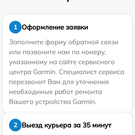
Оформление заявки
1
Заполните форму обратной связи
или позвоните нам по номеру,
указанному на сайте сервисного
центра Garmin. Специалист сервиса
перезвонит Вам для уточнения
необходимых работ ремонта
Вашего устройства Garmin.
Выезд курьера за 35 минут
2