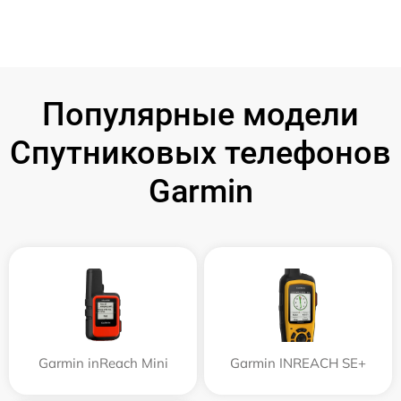
Популярные модели
Спутниковых телефонов
Garmin
Garmin inReach Mini
Garmin INREACH SE+