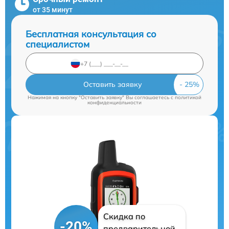
от 35 минут
Бесплатная консультация со
специалистом
Оставить заявку
Нажимая на кнопку "Оставить заявку" Вы соглашаетесь c
политикой
конфиденциальности
Скидка по
-20%
предварительной