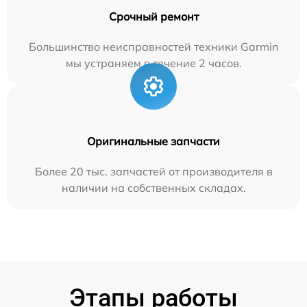
Срочный ремонт
Большинство неисправностей техники Garmin
мы устраняем в течение 2 часов.
Оригинальные запчасти
Более 20 тыс. запчастей от производителя в
наличии на собственных складах.
Этапы работы