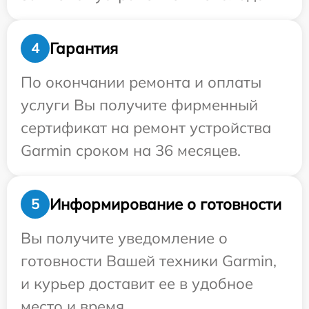
Гарантия
4
По окончании ремонта и оплаты
услуги Вы получите фирменный
сертификат на ремонт устройства
Garmin сроком на 36 месяцев.
Информирование о готовности
5
Вы получите уведомление о
готовности Вашей техники Garmin,
и курьер доставит ее в удобное
место и время.