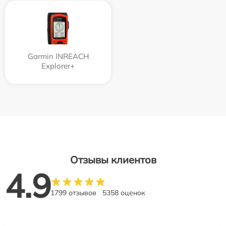
Garmin INREACH
Explorer+
Отзывы клиентов
4.9
1799 отзывов
5358 оценок