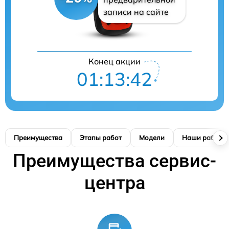
записи на сайте
Конец акции
01:13:41
Преимущества
Этапы работ
Модели
Наши работы
Преимущества сервис-
центра