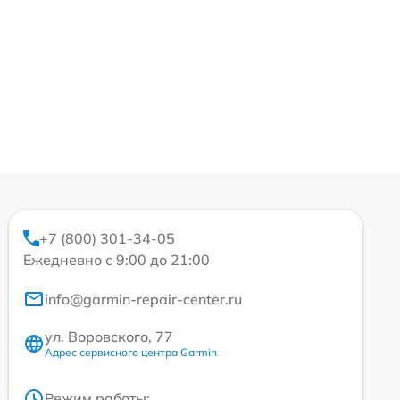
+7 (800) 301-34-05
Ежедневно с 9:00 до 21:00
info@garmin-repair-center.ru
ул. Воровского, 77
Адрес сервисного центра Garmin
Режим работы: