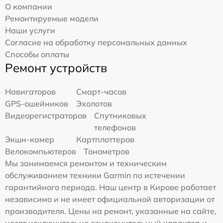
О компании
Ремонтируемые модели
Наши услуги
Согласие на обработку персональных данных
Способы оплаты
Ремонт устройств
Навигаторов
Смарт-часов
GPS-ошейников
Эхолотов
Видеорегистраторов
Спутниковых
телефонов
Экшн-камер
Картплоттеров
Велокомпьютеров
Тонометров
Мы занимаемся ремонтом и техническим
обслуживанием техники Garmin по истечении
гарантийного периода. Наш центр в Кирове работает
независимо и не имеет официальной авторизации от
производителя. Цены на ремонт, указанные на сайте,