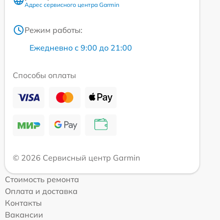
Адрес сервисного центра Garmin
Режим работы:
Ежедневно с 9:00 до 21:00
Способы оплаты
© 2026 Сервисный центр Garmin
Стоимость ремонта
Оплата и доставка
Контакты
Вакансии