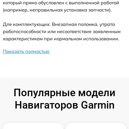
который прямо обусловлен с выполненной работой
(например, неправильная установка запчасти).
Для комплектующих: Внезапная поломка, утрата
работоспособности или несоответствие заявленным
характеристикам при нормальном использовании.
Показать полностью
Популярные модели
Навигаторов Garmin