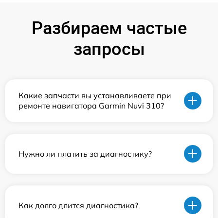
Разбираем частые
запросы
Какие запчасти вы устанавливаете при
ремонте навигатора Garmin Nuvi 310?
Нужно ли платить за диагностику?
Как долго длится диагностика?