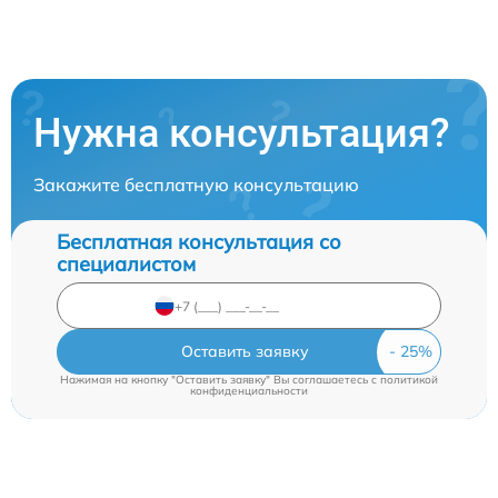
Нужна консультация?
Закажите бесплатную консультацию
Бесплатная консультация со
специалистом
Оставить заявку
Нажимая на кнопку "Оставить заявку" Вы соглашаетесь c
политикой
конфиденциальности