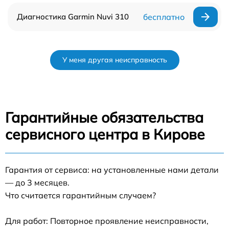
Диагностика Garmin Nuvi 310
бесплатно
У меня другая неисправность
Гарантийные обязательства
сервисного центра в Кирове
Гарантия от сервиса: на установленные нами детали
— до 3 месяцев.
Что считается гарантийным случаем?
Для работ: Повторное проявление неисправности,