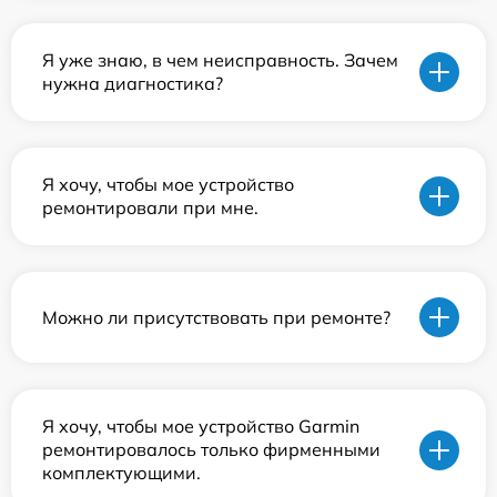
Я уже знаю, в чем неисправность. Зачем
нужна диагностика?
Я хочу, чтобы мое устройство
ремонтировали при мне.
Можно ли присутствовать при ремонте?
Я хочу, чтобы мое устройство Garmin
ремонтировалось только фирменными
комплектующими.