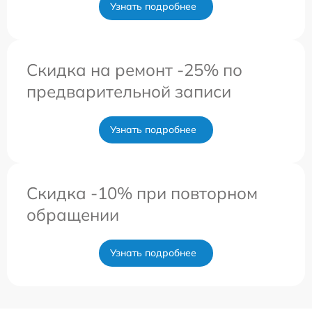
Узнать подробнее
Скидка на ремонт -25% по
предварительной записи
Узнать подробнее
Скидка -10% при повторном
обращении
Узнать подробнее