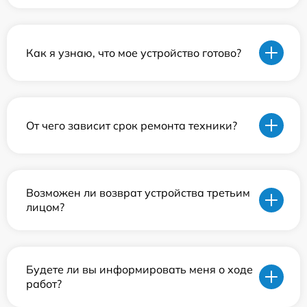
Как я узнаю, что мое устройство готово?
От чего зависит срок ремонта техники?
Возможен ли возврат устройства третьим
лицом?
Будете ли вы информировать меня о ходе
работ?