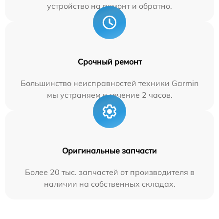
устройство на ремонт и обратно.
Срочный ремонт
Большинство неисправностей техники Garmin
мы устраняем в течение 2 часов.
Оригинальные запчасти
Более 20 тыс. запчастей от производителя в
наличии на собственных складах.