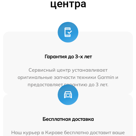
центра
Гарантия до 3-х лет
Сервисный центр устанавливает
оригинальные запчасти техники Garmin и
предоставляет гарантию до 3 лет.
Бесплатная доставка
Наш курьер в Кирове бесплатно доставит ваше