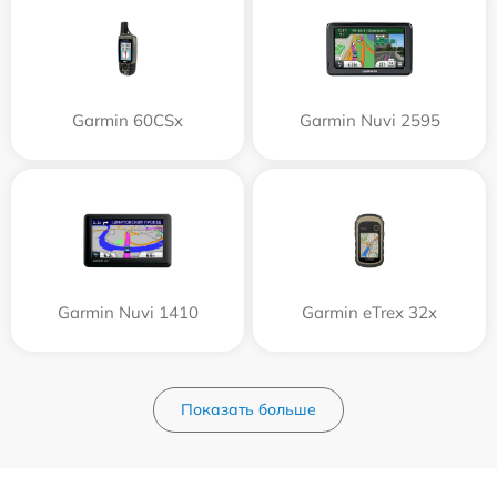
Garmin 60CSx
Garmin Nuvi 2595
Garmin Nuvi 1410
Garmin eTrex 32x
Показать больше