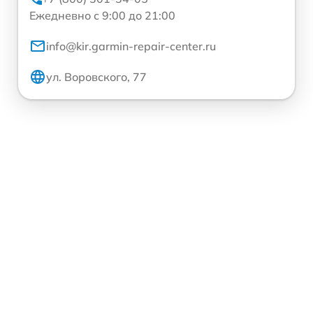
Ежедневно с 9:00 до 21:00
info@kir.garmin-repair-center.ru
ул. Воровского, 77