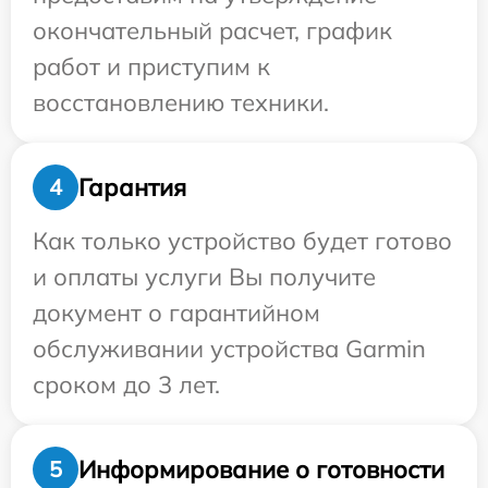
окончательный расчет, график
работ и приступим к
восстановлению техники.
Гарантия
4
Как только устройство будет готово
и оплаты услуги Вы получите
документ о гарантийном
обслуживании устройства Garmin
сроком до 3 лет.
Информирование о готовности
5