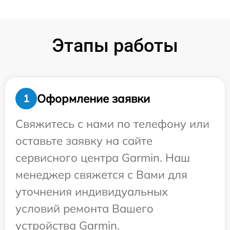
Этапы работы
Оформление заявки
1
Свяжитесь с нами по телефону или
оставьте заявку на сайте
сервисного центра Garmin. Наш
менеджер свяжется с Вами для
уточнения индивидуальных
условий ремонта Вашего
устройства Garmin.