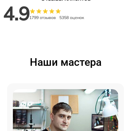
4.9
1799 отзывов
5358 оценок
Наши мастера