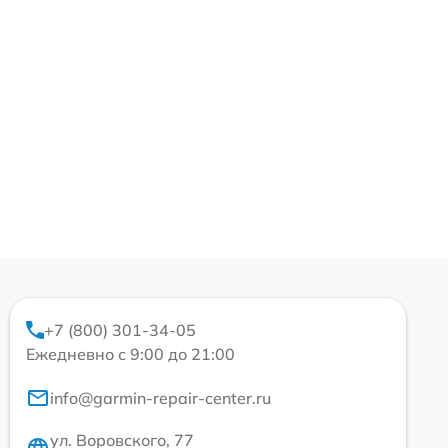
+7 (800) 301-34-05
Ежедневно с 9:00 до 21:00
info@garmin-repair-center.ru
ул. Воровского, 77