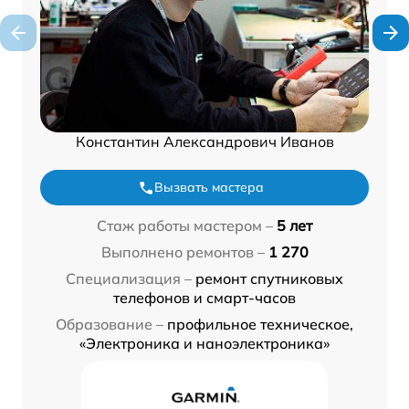
Константин Александрович Иванов
Вызвать мастера
Стаж работы мастером –
5 лет
Выполнено ремонтов –
1 270
Специализация –
ремонт спутниковых
телефонов и смарт-часов
Образование –
профильное техническое,
«Электроника и наноэлектроника»