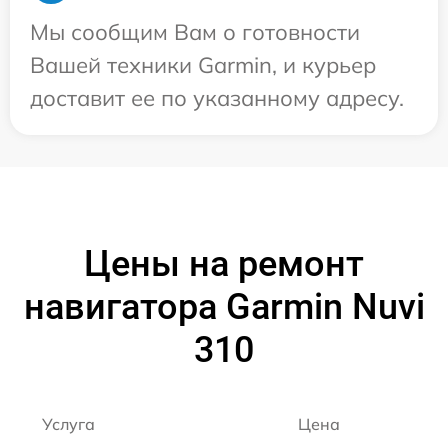
Мы сообщим Вам о готовности
Вашей техники Garmin, и курьер
доставит ее по указанному адресу.
Цены на ремонт
навигатора Garmin Nuvi
310
Услуга
Цена