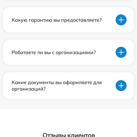
Какую гарантию вы предоставляете?
Работаете ли вы с организациями?
Какие документы вы оформляете для
организаций?
Отзывы клиентов