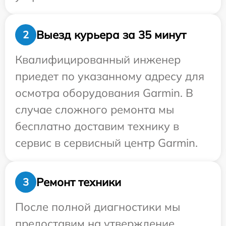
Выезд курьера за 35 минут
2
Квалифицированный инженер
приедет по указанному адресу для
осмотра оборудования Garmin. В
случае сложного ремонта мы
бесплатно доставим технику в
сервис в сервисный центр Garmin.
Ремонт техники
3
После полной диагностики мы
предоставим на утверждение