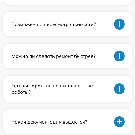
Возможен ли пересмотр стоимости?
Можно ли сделать ремонт быстрее?
Есть ли гарантия на выполненные
работы?
Какая документация выдается?