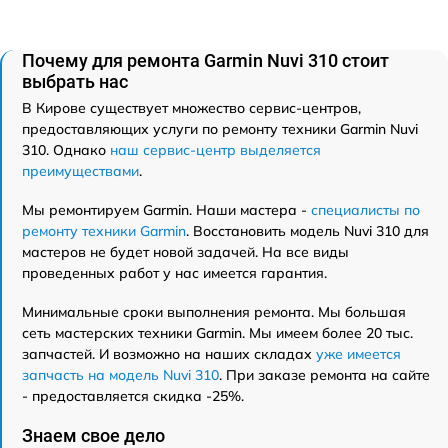
Почему для ремонта Garmin Nuvi 310 стоит
выбрать нас
В Кирове существует множество сервис-центров,
предоставляющих услуги по ремонту техники Garmin Nuvi
310. Однако
наш сервис-центр выделяется
преимуществами
.
Мы ремонтируем Garmin. Наши мастера -
специалисты по
ремонту техники Garmin
. Восстановить модель Nuvi 310 для
мастеров не будет новой задачей. На все виды
проведенных работ у нас имеется гарантия.
Минимальные сроки выполнения ремонта. Мы большая
сеть мастерских техники Garmin. Мы имеем более 20 тыс.
запчастей. И возможно на наших складах
уже имеется
запчасть на модель Nuvi 310
. При заказе ремонта на сайте
- предоставляется скидка -25%.
Знаем свое дело