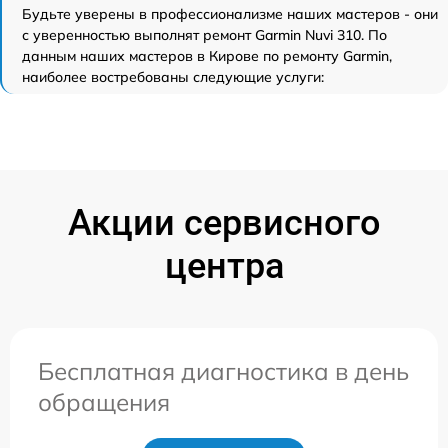
Будьте уверены в профессионализме наших мастеров - они
с уверенностью выполнят ремонт Garmin Nuvi 310. По
данным наших мастеров в Кирове по ремонту Garmin,
наиболее востребованы следующие услуги:
Акции сервисного
центра
Бесплатная диагностика в день
обращения