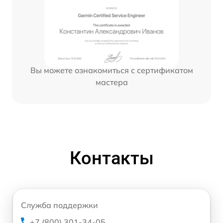
Вы можете ознакомиться с сертификатом
мастера
Контакты
Служба поддержки
+7 (800) 301-34-05