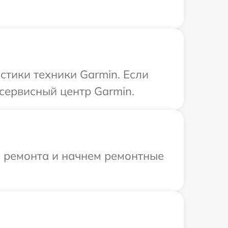
тики техники Garmin. Если
сервисный центр Garmin.
я ремонта и начнем ремонтные