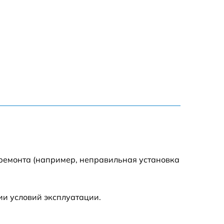
 ремонта (например, неправильная установка
ии условий эксплуатации.