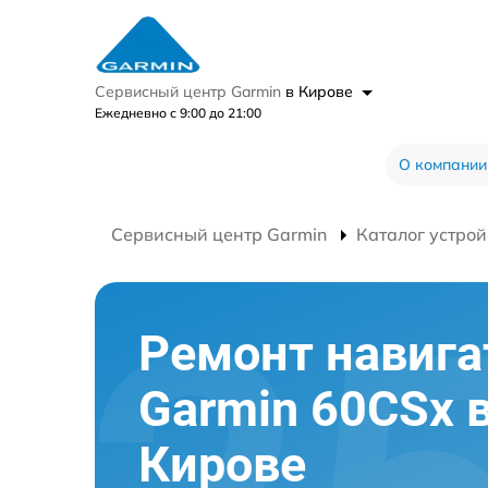
Сервисный центр Garmin
в Кирове
Ежедневно с 9:00 до 21:00
О компании
Сервисный центр Garmin
Каталог устрой
Ремонт навига
Garmin 60CSx 
Кирове