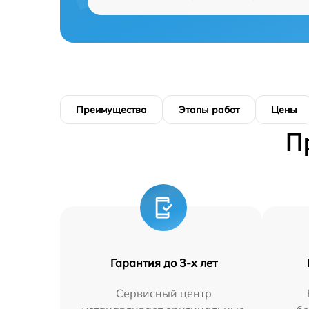
Преимущества
Этапы работ
Цены
П
Гарантия до 3-х лет
Сервисный центр