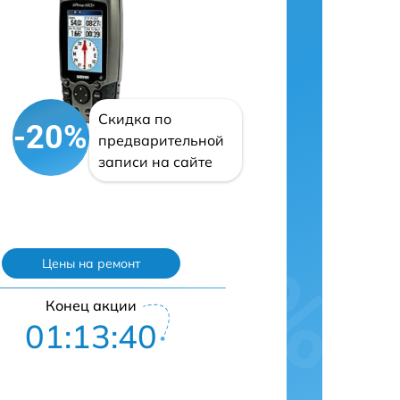
Скидка по
-20%
предварительной
записи на сайте
Цены на ремонт
Конец акции
01:13:39