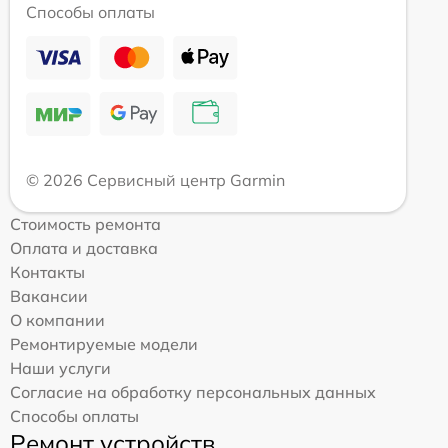
Способы оплаты
© 2026 Сервисный центр Garmin
Стоимость ремонта
Оплата и доставка
Контакты
Вакансии
О компании
Ремонтируемые модели
Наши услуги
Согласие на обработку персональных данных
Способы оплаты
Ремонт устройств