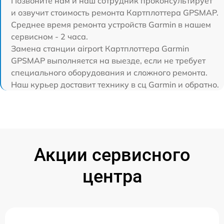
Позвоните нам и наш сотрудник проконсультирует
и озвучит стоимость ремонта Картплоттера GPSMAP.
Среднее время ремонта устройств Garmin в нашем
сервисном - 2 часа.
Замена станции airport Картплоттера Garmin
GPSMAP выполняется на выезде, если не требует
специального оборудования и сложного ремонта.
Наш курьер доставит технику в сц Garmin и обратно.
Акции сервисного
центра