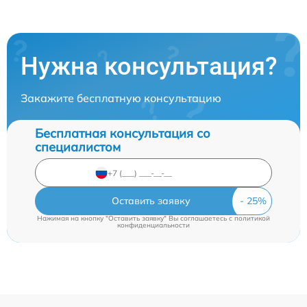
Нужна консультация?
Закажите бесплатную консультацию
Бесплатная консультация со
специалистом
Оставить заявку
Нажимая на кнопку "Оставить заявку" Вы соглашаетесь c
политикой
конфиденциальности