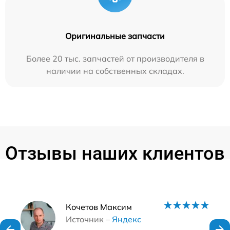
Оригинальные запчасти
Более 20 тыс. запчастей от производителя в
наличии на собственных складах.
Отзывы наших клиентов
Наши мастера
Кочетов Максим
Источник –
Яндекс