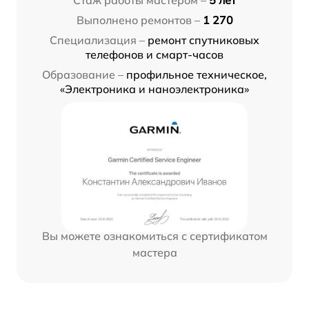
Стаж работы мастером –
5 лет
Выполнено ремонтов –
1 270
Специализация –
ремонт спутниковых
телефонов и смарт-часов
Образование –
профильное техническое,
«Электроника и наноэлектроника»
Вы можете ознакомиться с сертификатом
мастера