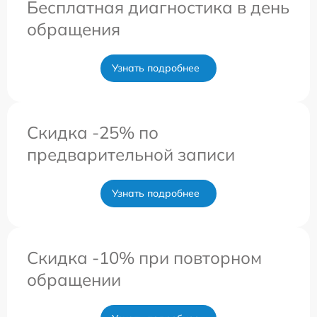
Бесплатная диагностика в день
обращения
Узнать подробнее
Скидка -25% по
предварительной записи
Узнать подробнее
Скидка -10% при повторном
обращении