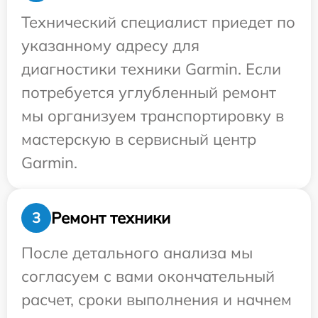
Технический специалист приедет по
указанному адресу для
диагностики техники Garmin. Если
потребуется углубленный ремонт
мы организуем транспортировку в
мастерскую в сервисный центр
Garmin.
Ремонт техники
3
После детального анализа мы
согласуем с вами окончательный
расчет, сроки выполнения и начнем