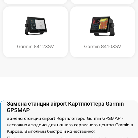
Garmin 8412XSV
Garmin 8410XSV
Замена станции airport Картплоттера Garmin
GPSMAP
Замена станции airport Картплоттера Garmin GPSMAP -
несложная задача для нашего сервисного центра Garmin в
Кирове. Выполним быстро и качественно!