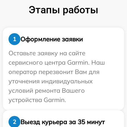
Этапы работы
Оформление заявки
1
Оставьте заявку на сайте
сервисного центра Garmin. Наш
оператор перезвонит Вам для
уточнения индивидуальных
условий ремонта Вашего
устройства Garmin.
Выезд курьера за 35 минут
2