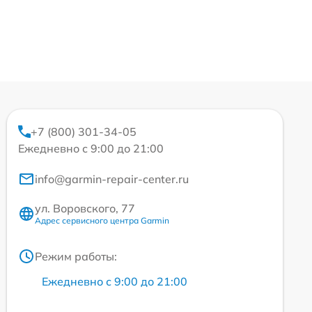
+7 (800) 301-34-05
Ежедневно с 9:00 до 21:00
info@garmin-repair-center.ru
ул. Воровского, 77
Адрес сервисного центра Garmin
Режим работы:
Ежедневно с 9:00 до 21:00