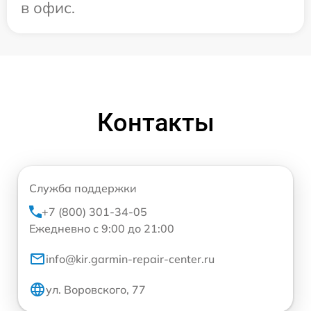
в офис.
Контакты
Служба поддержки
+7 (800) 301-34-05
Ежедневно с 9:00 до 21:00
info@kir.garmin-repair-center.ru
ул. Воровского, 77