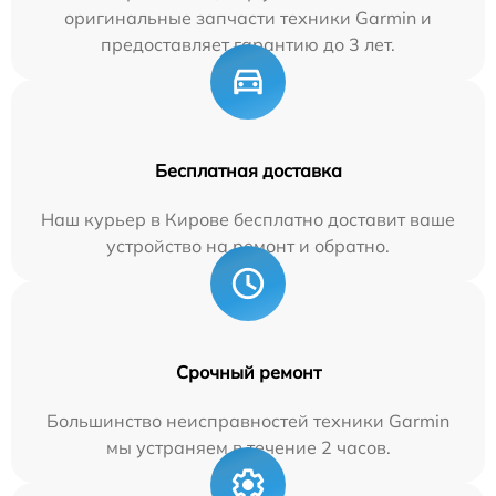
оригинальные запчасти техники Garmin и
предоставляет гарантию до 3 лет.
Бесплатная доставка
Наш курьер в Кирове бесплатно доставит ваше
устройство на ремонт и обратно.
Срочный ремонт
Большинство неисправностей техники Garmin
мы устраняем в течение 2 часов.