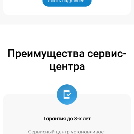
Узнать подробнее
Преимущества сервис-
центра
Гарантия до 3-х лет
Сервисный центр устанавливает