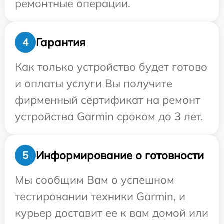
ремонтные операции.
Гарантия
4
Как только устройство будет готово
и оплаты услуги Вы получите
фирменный сертификат на ремонт
устройства Garmin сроком до 3 лет.
Информирование о готовности
5
Мы сообщим Вам о успешном
тестировании техники Garmin, и
курьер доставит ее к вам домой или