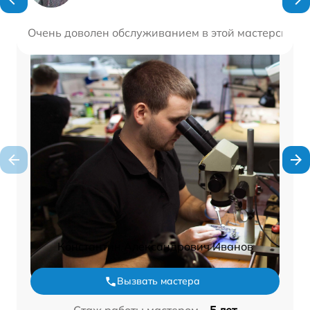
Очень доволен обслуживанием в этой мастерской 
Константин Александрович Иванов
Вызвать мастера