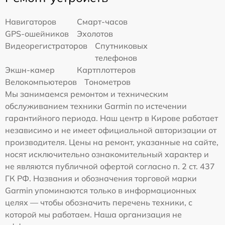
Навигаторов
Смарт-часов
GPS-ошейников
Эхолотов
Видеорегистраторов
Спутниковых
телефонов
Экшн-камер
Картплоттеров
Велокомпьютеров
Тонометров
Мы занимаемся ремонтом и техническим
обслуживанием техники Garmin по истечении
гарантийного периода. Наш центр в Кирове работает
независимо и не имеет официальной авторизации от
производителя. Цены на ремонт, указанные на сайте,
носят исключительно ознакомительный характер и
не являются публичной офертой согласно п. 2 ст. 437
ГК РФ. Названия и обозначения торговой марки
Garmin упоминаются только в информационных
целях — чтобы обозначить перечень техники, с
которой мы работаем. Наша организация не