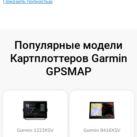
Показать полностью
Популярные модели
Картплоттеров Garmin
GPSMAP
Garmin 1223XSV
Garmin 8416XSV