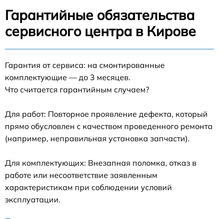
Гарантийные обязательства
сервисного центра в Кирове
Гарантия от сервиса: на смонтированные
комплектующие — до 3 месяцев.
Что считается гарантийным случаем?
Для работ: Повторное проявление дефекта, который
прямо обусловлен с качеством проведенного ремонта
(например, неправильная установка запчасти).
Для комплектующих: Внезапная поломка, отказ в
работе или несоответствие заявленным
характеристикам при соблюдении условий
эксплуатации.