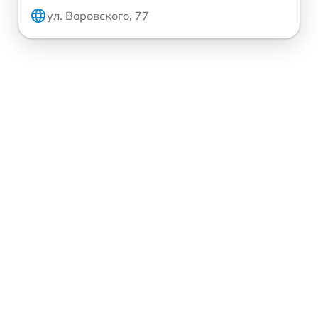
ул. Воровского, 77