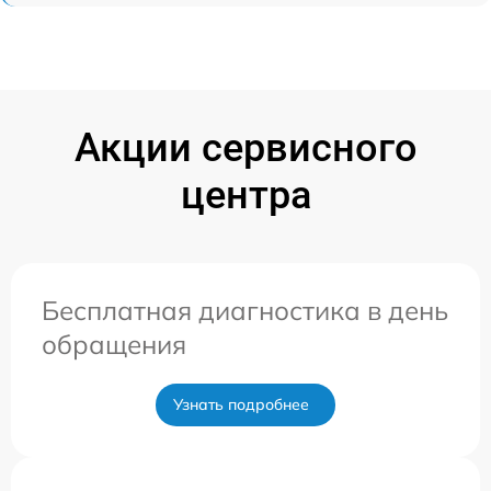
Акции сервисного
центра
Бесплатная диагностика в день
обращения
Узнать подробнее