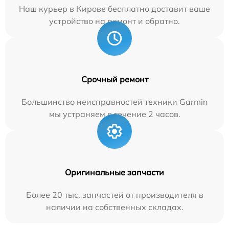
Наш курьер в Кирове бесплатно доставит ваше
устройство на ремонт и обратно.
Срочный ремонт
Большинство неисправностей техники Garmin
мы устраняем в течение 2 часов.
Оригинальные запчасти
Более 20 тыс. запчастей от производителя в
наличии на собственных складах.