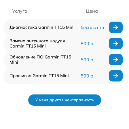
Услуга
Цена
Диагностика Garmin TT15 Mini
бесплатно
Замена антенного модуля
800 р
Garmin TT15 Mini
Обновление ПО Garmin TT15
500 р
Mini
Прошивка Garmin TT15 Mini
800 р
У меня другая неисправность