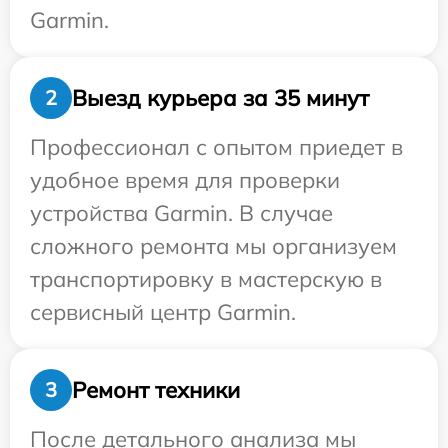
Garmin.
Выезд курьера за 35 минут
2
Профессионал с опытом приедет в
удобное время для проверки
устройства Garmin. В случае
сложного ремонта мы организуем
транспортировку в мастерскую в
сервисный центр Garmin.
Ремонт техники
3
После детального анализа мы