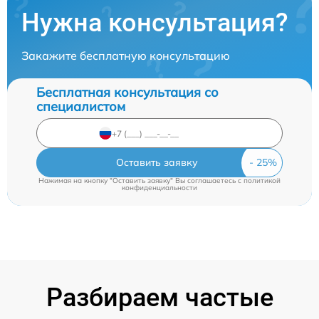
Нужна консультация?
Закажите бесплатную консультацию
Бесплатная консультация со
специалистом
Оставить заявку
Нажимая на кнопку "Оставить заявку" Вы соглашаетесь c
политикой
конфиденциальности
Разбираем частые