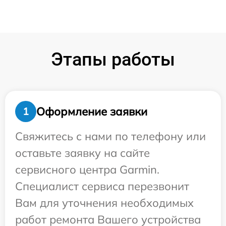
Этапы работы
Оформление заявки
1
Свяжитесь с нами по телефону или
оставьте заявку на сайте
сервисного центра Garmin.
Специалист сервиса перезвонит
Вам для уточнения необходимых
работ ремонта Вашего устройства