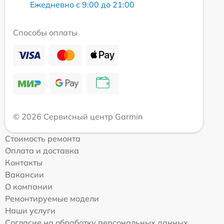
Ежедневно с 9:00 до 21:00
Способы оплаты
© 2026 Сервисный центр Garmin
Стоимость ремонта
Оплата и доставка
Контакты
Вакансии
О компании
Ремонтируемые модели
Наши услуги
Согласие на обработку персональных данных