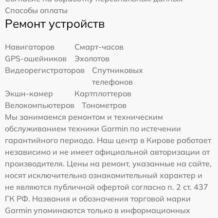
Способы оплаты
Ремонт устройств
Навигаторов
Смарт-часов
GPS-ошейников
Эхолотов
Видеорегистраторов
Спутниковых
телефонов
Экшн-камер
Картплоттеров
Велокомпьютеров
Тонометров
Мы занимаемся ремонтом и техническим
обслуживанием техники Garmin по истечении
гарантийного периода. Наш центр в Кирове работает
независимо и не имеет официальной авторизации от
производителя. Цены на ремонт, указанные на сайте,
носят исключительно ознакомительный характер и
не являются публичной офертой согласно п. 2 ст. 437
ГК РФ. Названия и обозначения торговой марки
Garmin упоминаются только в информационных