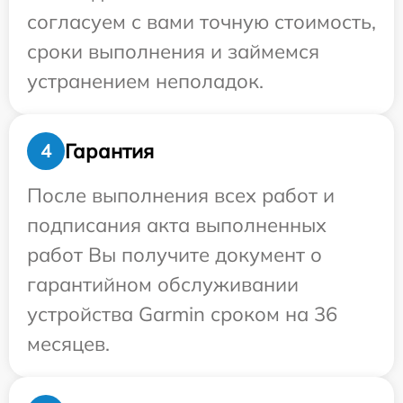
согласуем с вами точную стоимость,
сроки выполнения и займемся
устранением неполадок.
Гарантия
4
После выполнения всех работ и
подписания акта выполненных
работ Вы получите документ о
гарантийном обслуживании
устройства Garmin сроком на 36
месяцев.