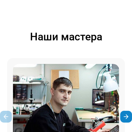
Наши мастера