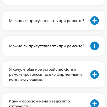
Можно ли присутствовать при ремонте?
Можно ли присутствовать при ремонте?
Я хочу, чтобы мое устройство Garmin
ремонтировалось только фирменными
комплектующими.
Каким образом меня уведомят о
готовности?