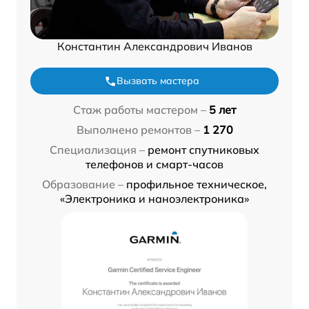
Константин Александрович Иванов
Вызвать мастера
Стаж работы мастером –
5 лет
Выполнено ремонтов –
1 270
Специализация –
ремонт спутниковых
телефонов и смарт-часов
Образование –
профильное техническое,
«Электроника и наноэлектроника»