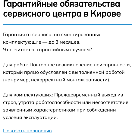
Гарантийные обязательства
сервисного центра в Кирове
Гарантия от сервиса: на смонтированные
комплектующие — до 3 месяцев.
Что считается гарантийным случаем?
Для работ: Повторное возникновение неисправности,
который прямо обусловлен с выполненной работой
(например, некорректный монтаж запчасти).
Для комплектующих: Преждевременный выход из
строя, утрата работоспособности или несоответствие
заявленным характеристикам при соблюдении
условий эксплуатации.
Показать полностью