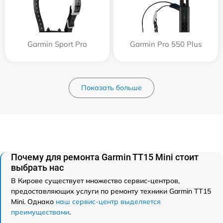
Garmin Sport Pro
Garmin Pro 550 Plus
Показать больше
Почему для ремонта Garmin TT15 Mini стоит
выбрать нас
В Кирове существует множество сервис-центров,
предоставляющих услуги по ремонту техники Garmin TT15
Mini. Однако
наш сервис-центр выделяется
преимуществами
.