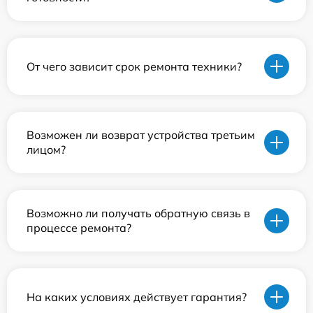
От чего зависит срок ремонта техники?
Возможен ли возврат устройства третьим
лицом?
Возможно ли получать обратную связь в
процессе ремонта?
На каких условиях действует гарантия?