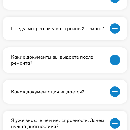
Предусмотрен ли у вас срочный ремонт?
Какие документы вы выдаете после
ремонта?
Какая документация выдается?
Я уже знаю, в чем неисправность. Зачем
нужна диагностика?