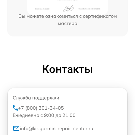
Вы можете ознакомиться с сертификатом
мастера
Контакты
Служба поддержки
+7 (800) 301-34-05
Ежедневно с 9:00 до 21:00
info@kir.garmin-repair-center.ru