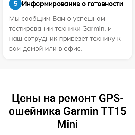
Информирование о готовности
5
Мы сообщим Вам о успешном
тестировании техники Garmin, и
наш сотрудник привезет технику к
вам домой или в офис.
Цены на ремонт GPS-
ошейника Garmin TT15
Mini