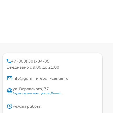
+7 (800) 301-34-05
Ежедневно с 9:00 до 21:00
info@garmin-repair-center.ru
ул. Воровского, 77
Адрес сервисного центра Garmin
Режим работы: