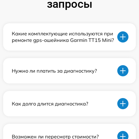
запросы
Какие комплектующие используются при
ремонте gps-ошейника Garmin TT15 Mini?
Нужно ли платить за диагностику?
Как долго длится диагностика?
Возможен ли пересмотр стоимости?