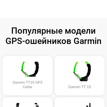
Популярные модели
GPS-ошейников Garmin
Garmin TT15 GPS
Collar
Garmin TT 15