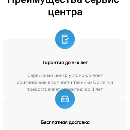
центра
Гарантия до 3-х лет
Сервисный центр устанавливает
оригинальные запчасти техники Garmin и
предоставляет гарантию до 3 лет.
Бесплатная доставка