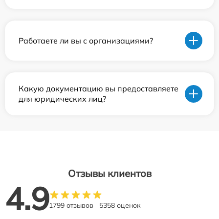
Работаете ли вы с организациями?
Какую документацию вы предоставляете
для юридических лиц?
Отзывы клиентов
4.9
1799 отзывов
5358 оценок