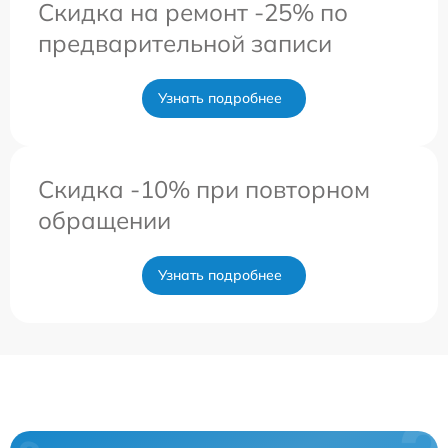
Скидка на ремонт -25% по
предварительной записи
Узнать подробнее
Скидка -10% при повторном
обращении
Узнать подробнее