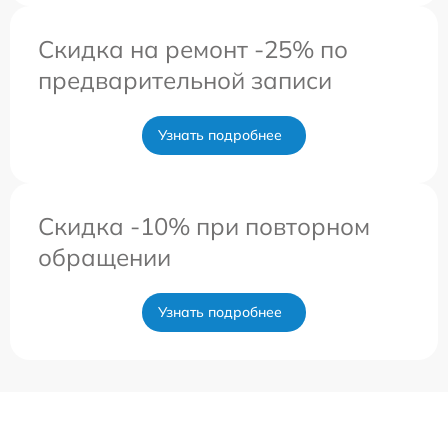
Скидка на ремонт -25% по
предварительной записи
Узнать подробнее
Скидка -10% при повторном
обращении
Узнать подробнее