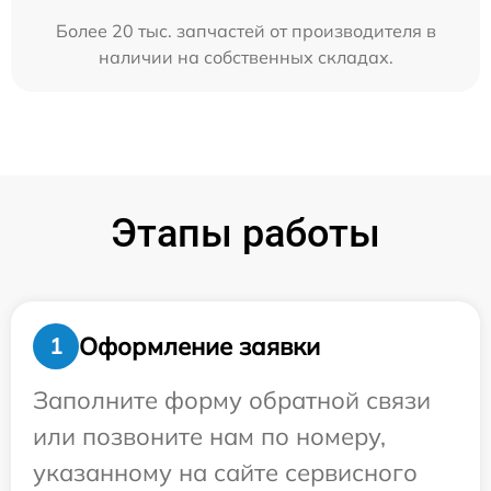
Более 20 тыс. запчастей от производителя в
наличии на собственных складах.
Этапы работы
Оформление заявки
1
Заполните форму обратной связи
или позвоните нам по номеру,
указанному на сайте сервисного