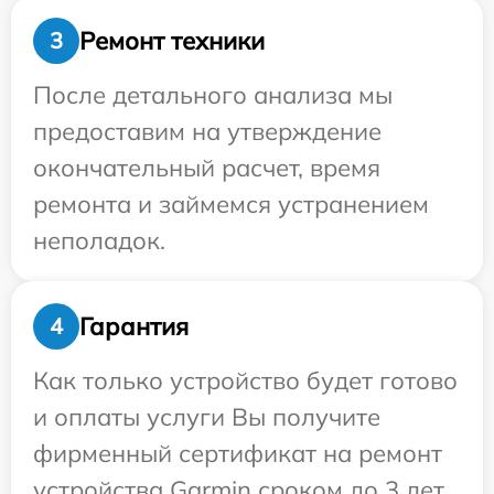
Ремонт техники
3
После детального анализа мы
предоставим на утверждение
окончательный расчет, время
ремонта и займемся устранением
неполадок.
Гарантия
4
Как только устройство будет готово
и оплаты услуги Вы получите
фирменный сертификат на ремонт
устройства Garmin сроком до 3 лет.