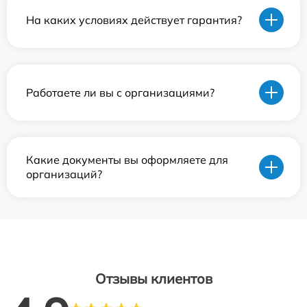
На каких условиях действует гарантия?
Работаете ли вы с организациями?
Какие документы вы оформляете для
организаций?
Отзывы клиентов