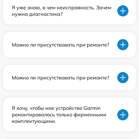
Я уже знаю, в чем неисправность. Зачем
нужна диагностика?
Можно ли присутствовать при ремонте?
Можно ли присутствовать при ремонте?
Я хочу, чтобы мое устройство Garmin
ремонтировалось только фирменными
комплектующими.