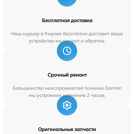
Бесплатная доставка
Наш курьер в Кирове бесплатно доставит ваше
устройство на ремонт и обратно.
Срочный ремонт
Большинство неисправностей техники Garmin
мы устраняем в течение 2 часов.
Оригинальные запчасти