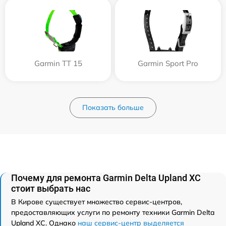
Garmin TT 15
Garmin Sport Pro
Показать больше
Почему для ремонта Garmin Delta Upland XC
стоит выбрать нас
В Кирове существует множество сервис-центров,
предоставляющих услуги по ремонту техники Garmin Delta
Upland XC. Однако
наш сервис-центр выделяется