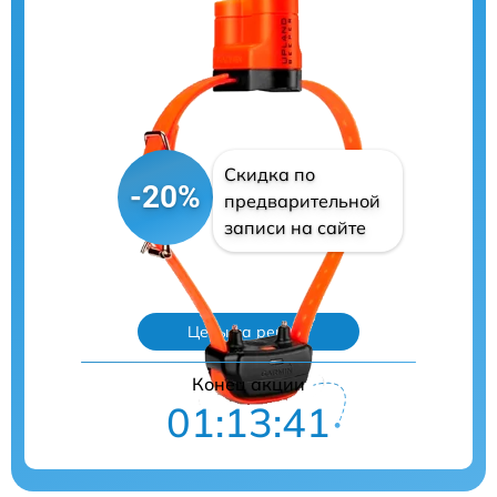
Скидка по
-20%
предварительной
записи на сайте
Цены на ремонт
Конец акции
01:13:41