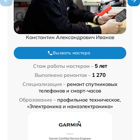
Константин Александрович Иванов
Вызвать мастера
Стаж работы мастером –
5 лет
Выполнено ремонтов –
1 270
Специализация –
ремонт спутниковых
телефонов и смарт-часов
Образование –
профильное техническое,
«Электроника и наноэлектроника»