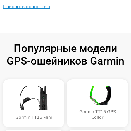
Показать полностью
Популярные модели
GPS-ошейников Garmin
Garmin TT15 GPS
Garmin TT15 Mini
Collar