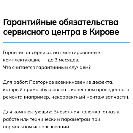
Гарантийные обязательства
сервисного центра в Кирове
Гарантия от сервиса: на смонтированные
комплектующие — до 3 месяцев.
Что считается гарантийным случаем?
Для работ: Повторное возникновение дефекта,
который прямо обусловлен с качеством проведенного
ремонта (например, некорректный монтаж запчасти).
Для комплектующих: Внезапная поломка, отказ в
работе или техническим параметрам при
нормальном использовании.