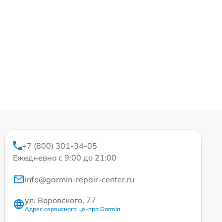
+7 (800) 301-34-05
Ежедневно с 9:00 до 21:00
info@garmin-repair-center.ru
ул. Воровского, 77
Адрес сервисного центра Garmin