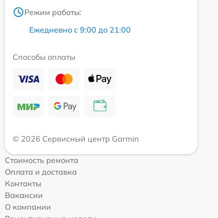
Режим работы:
Ежедневно с 9:00 до 21:00
Способы оплаты
© 2026 Сервисный центр Garmin
Стоимость ремонта
Оплата и доставка
Контакты
Вакансии
О компании