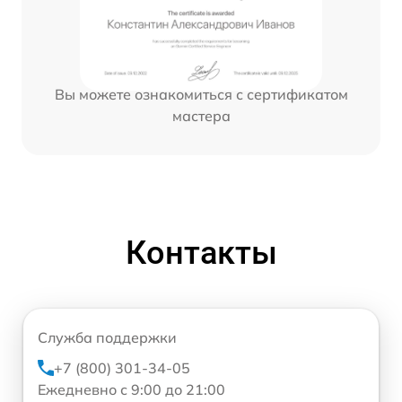
Вы можете ознакомиться с сертификатом
мастера
Контакты
Служба поддержки
+7 (800) 301-34-05
Ежедневно с 9:00 до 21:00