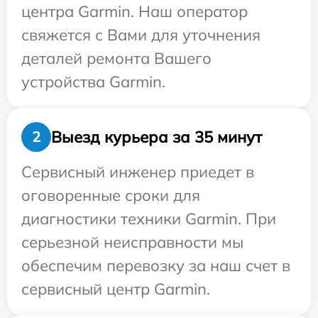
центра Garmin. Наш оператор
свяжется с Вами для уточнения
деталей ремонта Вашего
устройства Garmin.
Выезд курьера за 35 минут
2
Сервисный инженер приедет в
оговоренные сроки для
диагностики техники Garmin. При
серьезной неисправности мы
обеспечим перевозку за наш счет в
сервисный центр Garmin.