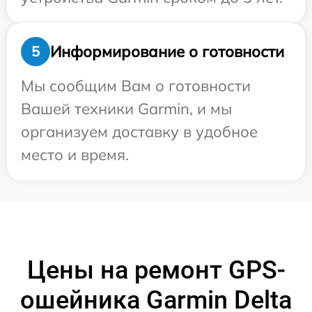
Информирование о готовности
5
Мы сообщим Вам о готовности
Вашей техники Garmin, и мы
организуем доставку в удобное
место и время.
Цены на ремонт GPS-
ошейника Garmin Delta