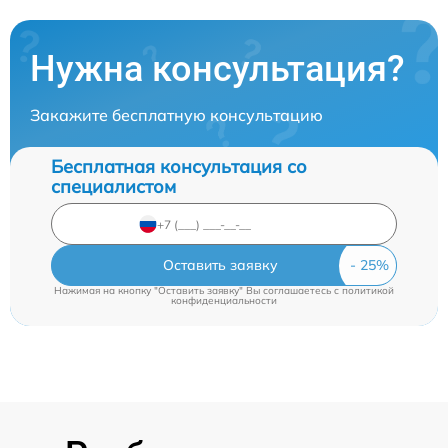
Нужна консультация?
Закажите бесплатную консультацию
Бесплатная консультация со
специалистом
Оставить заявку
Нажимая на кнопку "Оставить заявку" Вы соглашаетесь c
политикой
конфиденциальности