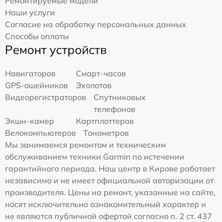
Ремонтируемые модели
Наши услуги
Согласие на обработку персональных данных
Способы оплаты
Ремонт устройств
Навигаторов
Смарт-часов
GPS-ошейников
Эхолотов
Видеорегистраторов
Спутниковых
телефонов
Экшн-камер
Картплоттеров
Велокомпьютеров
Тонометров
Мы занимаемся ремонтом и техническим
обслуживанием техники Garmin по истечении
гарантийного периода. Наш центр в Кирове работает
независимо и не имеет официальной авторизации от
производителя. Цены на ремонт, указанные на сайте,
носят исключительно ознакомительный характер и
не являются публичной офертой согласно п. 2 ст. 437