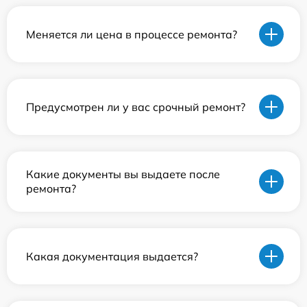
Меняется ли цена в процессе ремонта?
Предусмотрен ли у вас срочный ремонт?
Какие документы вы выдаете после
ремонта?
Какая документация выдается?