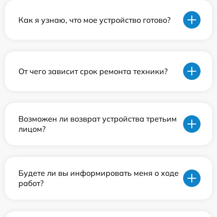
Как я узнаю, что мое устройство готово?
От чего зависит срок ремонта техники?
Возможен ли возврат устройства третьим
лицом?
Будете ли вы информировать меня о ходе
работ?