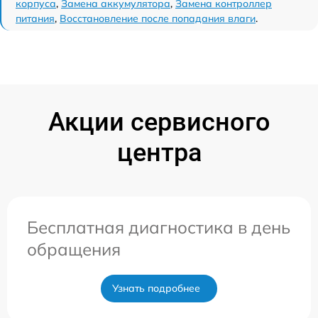
корпуса
,
Замена аккумулятора
,
Замена контроллер
питания
,
Восстановление после попадания влаги
.
Акции сервисного
центра
Бесплатная диагностика в день
обращения
Узнать подробнее