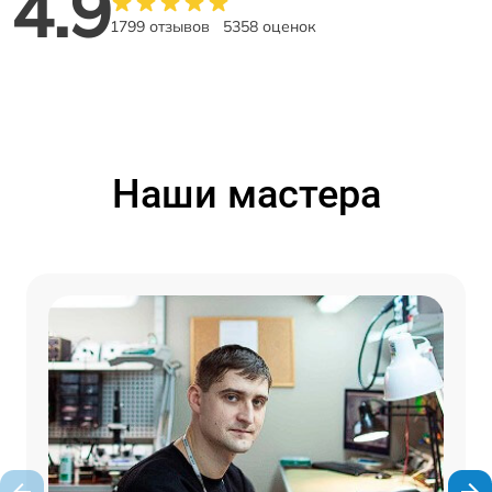
4.9
1799 отзывов
5358 оценок
Наши мастера