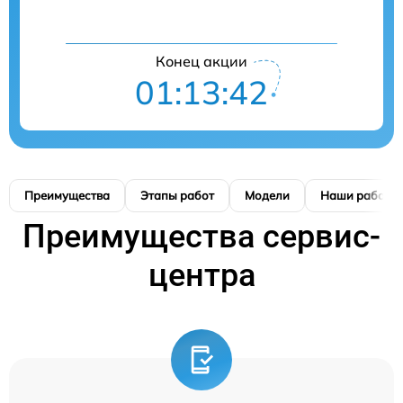
Конец акции
01:13:41
Преимущества
Этапы работ
Модели
Наши работы
Преимущества сервис-
центра