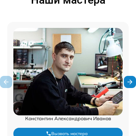
Константин Александрович Иванов
Вызвать мастера