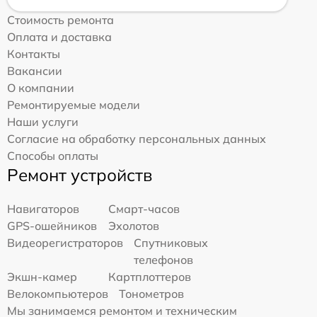
Стоимость ремонта
Оплата и доставка
Контакты
Вакансии
О компании
Ремонтируемые модели
Наши услуги
Согласие на обработку персональных данных
Способы оплаты
Ремонт устройств
Навигаторов
Смарт-часов
GPS-ошейников
Эхолотов
Видеорегистраторов
Спутниковых
телефонов
Экшн-камер
Картплоттеров
Велокомпьютеров
Тонометров
Мы занимаемся ремонтом и техническим