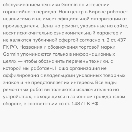
обслуживанием техники Garmin по истечении
гарантийного периода. Наш центр в Кирове работает
независимо и не имеет официальной авторизации от
производителя. Цены на ремонт, указанные на сайте,
носят исключительно ознакомительный характер и
не являются публичной офертой согласно п. 2 ст. 437
ГК РФ. Названия и обозначения торговой марки
Garmin упоминаются только в информационных
целях — чтобы обозначить перечень техники, с
которой мы работаем. Наша организация не
аффилирована с владельцами указанных товарных
знаков и не представляет их интересы. Все виды
ремонтных работ выполняются исключительно на
устройствах, находящихся в законном гражданском
обороте, в соответствии со ст. 1487 ГК РФ.