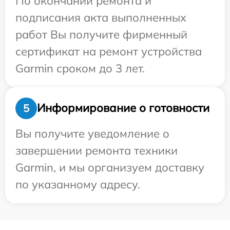
По окончании ремонта и
подписания акта выполненных
работ Вы получите фирменный
сертификат на ремонт устройства
Garmin сроком до 3 лет.
Информирование о готовности
5
Вы получите уведомление о
завершении ремонта техники
Garmin, и мы организуем доставку
по указанному адресу.