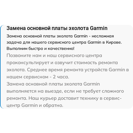
Замена основной платы эхолота Garmin
Замена основной платы эхолота Garmin - несложная
задача для нашего сервисного центра Garmin в Кирове.
Выполним быстро и качественно!
Позвоните нам и наш сервисного центра
проконсультирует и озвучит стоимость ремонта
эхолота. Среднее время ремонта устройств Garmin в
нашем сервисном - 2 часа.
Замена основной платы эхолота Garmin
выполняется на выезде, если не требует сложного
ремонта. Наш курьер доставит технику в сервис-
центр Garmin и обратно.