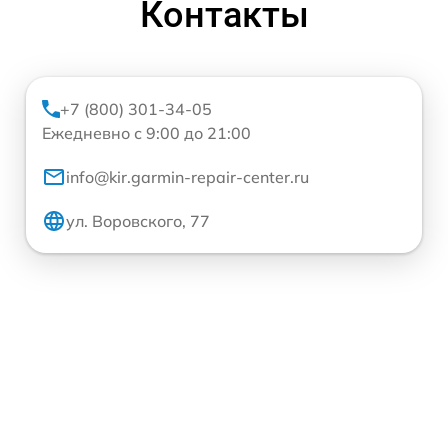
Контакты
+7 (800) 301-34-05
Ежедневно с 9:00 до 21:00
info@kir.garmin-repair-center.ru
ул. Воровского, 77