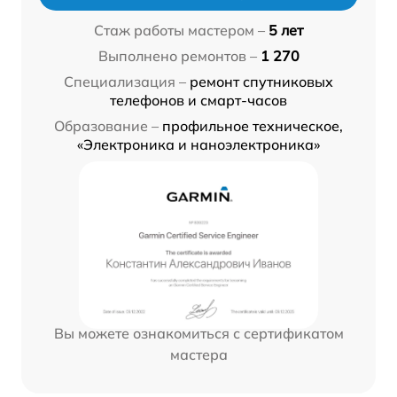
Стаж работы мастером –
5 лет
Выполнено ремонтов –
1 270
Специализация –
ремонт спутниковых
телефонов и смарт-часов
Образование –
профильное техническое,
«Электроника и наноэлектроника»
Вы можете ознакомиться с сертификатом
мастера