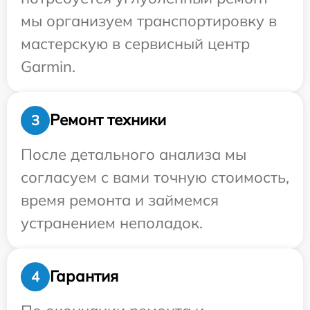
мы организуем транспортировку в
мастерскую в сервисный центр
Garmin.
Ремонт техники
3
После детального анализа мы
согласуем с вами точную стоимость,
время ремонта и займемся
устранением неполадок.
Гарантия
4