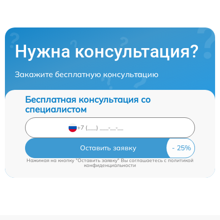
Нужна консультация?
Закажите бесплатную консультацию
Бесплатная консультация со
специалистом
Оставить заявку
Нажимая на кнопку "Оставить заявку" Вы соглашаетесь c
политикой
конфиденциальности