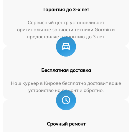
Гарантия до 3-х лет
Сервисный центр устанавливает
оригинальные запчасти техники Garmin и
предоставляет гарантию до 3 лет.
Бесплатная доставка
Наш курьер в Кирове бесплатно доставит ваше
устройство на ремонт и обратно.
Срочный ремонт