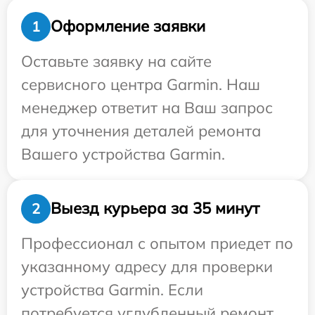
Оформление заявки
1
Оставьте заявку на сайте
сервисного центра Garmin. Наш
менеджер ответит на Ваш запрос
для уточнения деталей ремонта
Вашего устройства Garmin.
Выезд курьера за 35 минут
2
Профессионал с опытом приедет по
указанному адресу для проверки
устройства Garmin. Если
потребуется углубленный ремонт