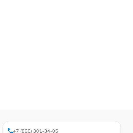
+7 (800) 301-34-05