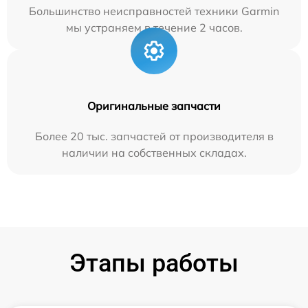
Большинство неисправностей техники Garmin
мы устраняем в течение 2 часов.
Оригинальные запчасти
Более 20 тыс. запчастей от производителя в
наличии на собственных складах.
Этапы работы