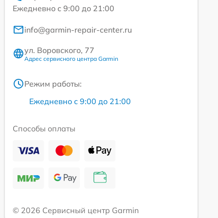
Ежедневно с 9:00 до 21:00
info@garmin-repair-center.ru
ул. Воровского, 77
Адрес сервисного центра Garmin
Режим работы:
Ежедневно с 9:00 до 21:00
Способы оплаты
© 2026 Сервисный центр Garmin