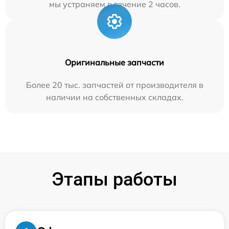
мы устраняем в течение 2 часов.
Оригинальные запчасти
Более 20 тыс. запчастей от производителя в
наличии на собственных складах.
Этапы работы