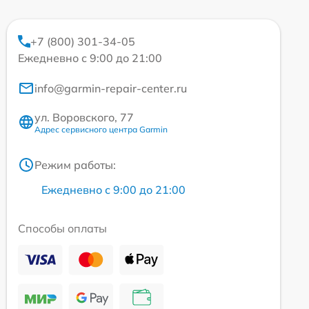
+7 (800) 301-34-05
Ежедневно с 9:00 до 21:00
info@garmin-repair-center.ru
ул. Воровского, 77
Адрес сервисного центра Garmin
Режим работы:
Ежедневно с 9:00 до 21:00
Способы оплаты