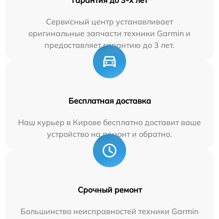
Сервисный центр устанавливает
оригинальные запчасти техники Garmin и
предоставляет гарантию до 3 лет.
Бесплатная доставка
Наш курьер в Кирове бесплатно доставит ваше
устройство на ремонт и обратно.
Срочный ремонт
Большинство неисправностей техники Garmin