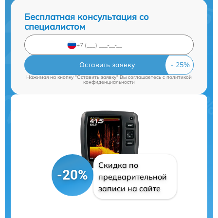
Бесплатная консультация со
специалистом
Оставить заявку
Нажимая на кнопку "Оставить заявку" Вы соглашаетесь c
политикой
конфиденциальности
Скидка по
-20%
предварительной
записи на сайте