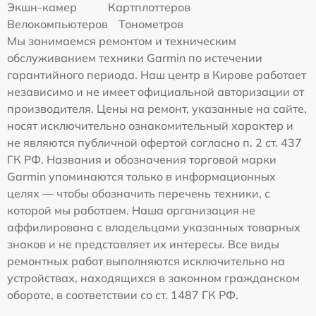
Экшн-камер
Картплоттеров
Велокомпьютеров
Тонометров
Мы занимаемся ремонтом и техническим
обслуживанием техники Garmin по истечении
гарантийного периода. Наш центр в Кирове работает
независимо и не имеет официальной авторизации от
производителя. Цены на ремонт, указанные на сайте,
носят исключительно ознакомительный характер и
не являются публичной офертой согласно п. 2 ст. 437
ГК РФ. Названия и обозначения торговой марки
Garmin упоминаются только в информационных
целях — чтобы обозначить перечень техники, с
которой мы работаем. Наша организация не
аффилирована с владельцами указанных товарных
знаков и не представляет их интересы. Все виды
ремонтных работ выполняются исключительно на
устройствах, находящихся в законном гражданском
обороте, в соответствии со ст. 1487 ГК РФ.