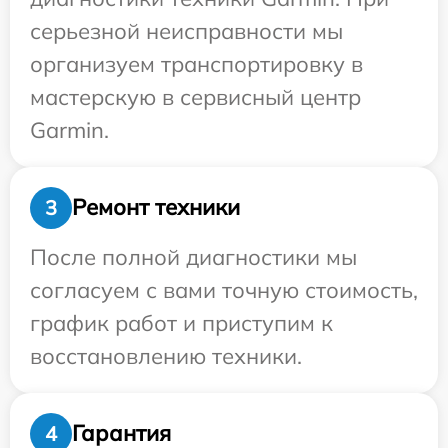
серьезной неисправности мы
организуем транспортировку в
мастерскую в сервисный центр
Garmin.
Ремонт техники
3
После полной диагностики мы
согласуем с вами точную стоимость,
график работ и приступим к
восстановлению техники.
Гарантия
4