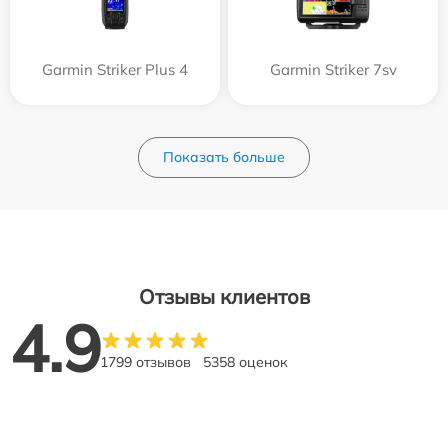
Garmin Striker Plus 4
Garmin Striker 7sv
Показать больше
Отзывы клиентов
4.9
1799 отзывов
5358 оценок