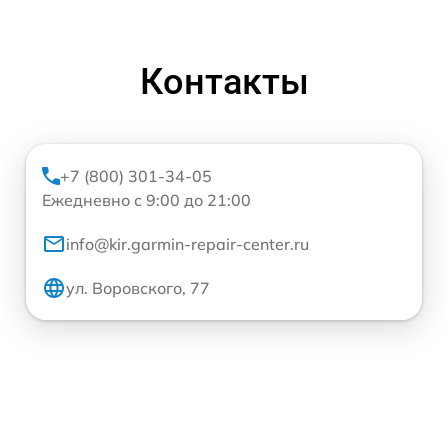
Контакты
+7 (800) 301-34-05
Ежедневно с 9:00 до 21:00
info@kir.garmin-repair-center.ru
ул. Воровского, 77