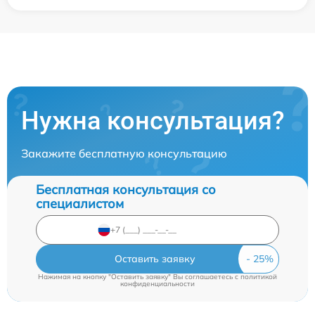
Нужна консультация?
Закажите бесплатную консультацию
Бесплатная консультация со
специалистом
Оставить заявку
Нажимая на кнопку "Оставить заявку" Вы соглашаетесь c
политикой
конфиденциальности