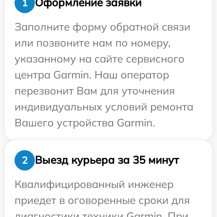
Оформление заявки
1
Заполните форму обратной связи
или позвоните нам по номеру,
указанному на сайте сервисного
центра Garmin. Наш оператор
перезвонит Вам для уточнения
индивидуальных условий ремонта
Вашего устройства Garmin.
Выезд курьера за 35 минут
2
Квалифицированный инженер
приедет в оговоренные сроки для
диагностики техники Garmin. При