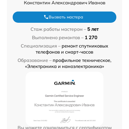
Константин Александрович Иванов
Вызвать мастера
Стаж работы мастером –
5 лет
Выполнено ремонтов –
1 270
Специализация –
ремонт спутниковых
телефонов и смарт-часов
Образование –
профильное техническое,
«Электроника и наноэлектроника»
Вы можете ознакомиться с сертификатом