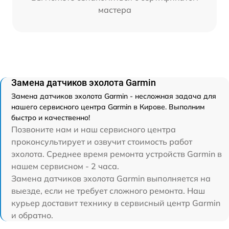
мастера
Замена датчиков эхолота Garmin
Замена датчиков эхолота Garmin - несложная задача для
нашего сервисного центра Garmin в Кирове. Выполним
быстро и качественно!
Позвоните нам и наш сервисного центра
проконсультирует и озвучит стоимость работ
эхолота. Среднее время ремонта устройств Garmin в
нашем сервисном - 2 часа.
Замена датчиков эхолота Garmin выполняется на
выезде, если не требует сложного ремонта. Наш
курьер доставит технику в сервисный центр Garmin
и обратно.