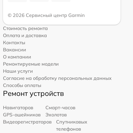
© 2026 Сервисный центр Garmin
Стоимость ремонта
Оплата и доставка
Контакты
Вакансии
О компании
Ремонтируемые модели
Наши услуги
Согласие на обработку персональных данных
Способы оплаты
Ремонт устройств
Навигаторов
Смарт-часов
GPS-ошейников
Эхолотов
Видеорегистраторов
Спутниковых
телефонов