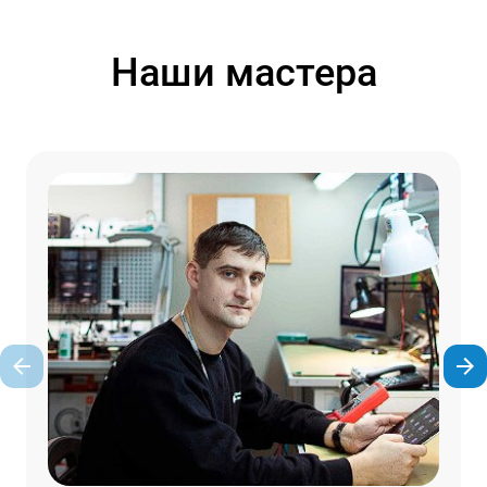
Наши мастера