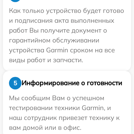
Как только устройство будет готово
и подписания акта выполненных
работ Вы получите документ о
гарантийном обслуживании
устройства Garmin сроком на все
виды работ и запчасти.
Информирование о готовности
5
Мы сообщим Вам о успешном
тестировании техники Garmin, и
наш сотрудник привезет технику к
вам домой или в офис.