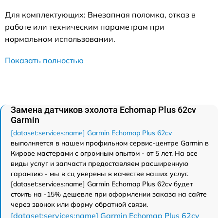
Для комплектующих: Внезапная поломка, отказ в
работе или техническим параметрам при
нормальном использовании.
Показать полностью
Замена датчиков эхолота Echomap Plus 62cv
Garmin
[dataset:services:name] Garmin Echomap Plus 62cv
выполняется в нашем профильном сервис-центре Garmin в
Кирове мастерами с огромным опытом - от 5 лет. На все
виды услуг и запчасти предоставляем расширенную
гарантию - мы в сц уверены в качестве наших услуг.
[dataset:services:name] Garmin Echomap Plus 62cv будет
стоить на -15% дешевле при оформлении заказа на сайте
через звонок или форму обратной связи.
[dataset:services:name] Garmin Echomap Plus 62cv