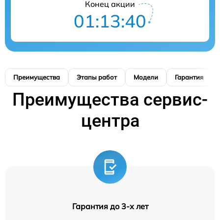
Конец акции
01:13:39
Преимущества
Этапы работ
Модели
Гарантия
Преимущества сервис-
центра
Гарантия до 3-х лет