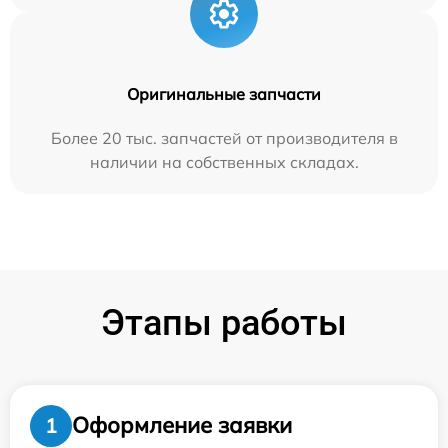
Оригинальные запчасти
Более 20 тыс. запчастей от производителя в
наличии на собственных складах.
Этапы работы
Оформление заявки
1