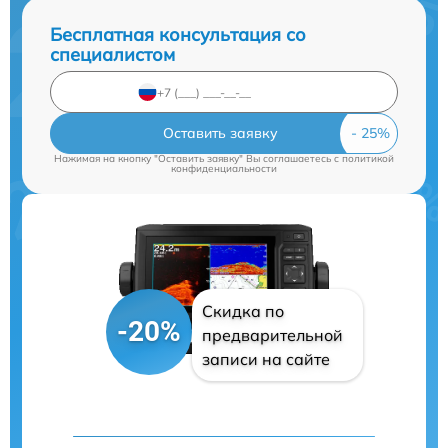
Бесплатная консультация со
специалистом
Оставить заявку
Нажимая на кнопку "Оставить заявку" Вы соглашаетесь c
политикой
конфиденциальности
Скидка по
-20%
предварительной
записи на сайте