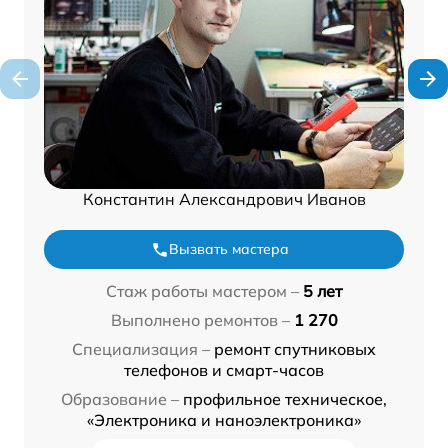
Константин Александрович Иванов
Вызвать мастера
Стаж работы мастером –
5 лет
Выполнено ремонтов –
1 270
Специализация –
ремонт спутниковых
телефонов и смарт-часов
Образование –
профильное техническое,
«Электроника и наноэлектроника»