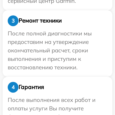
сервисный центр Garmin.
Ремонт техники
3
После полной диагностики мы
предоставим на утверждение
окончательный расчет, сроки
выполнения и приступим к
восстановлению техники.
Гарантия
4
После выполнения всех работ и
оплаты услуги Вы получите