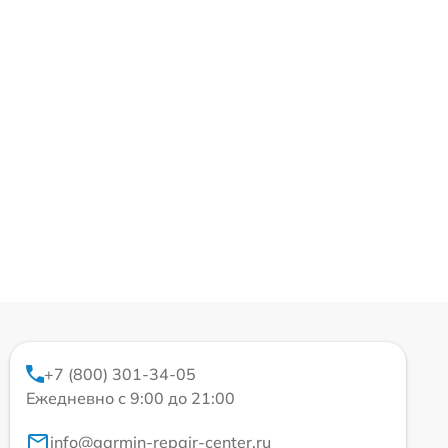
+7 (800) 301-34-05
Ежедневно с 9:00 до 21:00
info@garmin-repair-center.ru