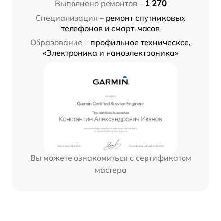
Выполнено ремонтов –
1 270
Специализация –
ремонт спутниковых
телефонов и смарт-часов
Образование –
профильное техническое,
«Электроника и наноэлектроника»
Вы можете ознакомиться с сертификатом
мастера