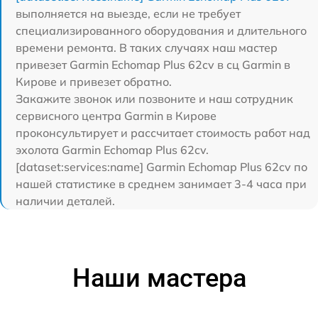
выполняется на выезде, если не требует
специализированного оборудования и длительного
времени ремонта. В таких случаях наш мастер
привезет Garmin Echomap Plus 62cv в сц Garmin в
Кирове и привезет обратно.
Закажите звонок или позвоните и наш сотрудник
сервисного центра Garmin в Кирове
проконсультирует и рассчитает стоимость работ над
эхолота Garmin Echomap Plus 62cv.
[dataset:services:name] Garmin Echomap Plus 62cv по
нашей статистике в среднем занимает 3-4 часа при
наличии деталей.
Наши мастера