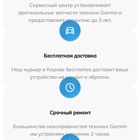
Сервисный центр устанавливает
оригинальные запчасти техники Garmin и
предоставляет гарантию до 3 лет.
Бесплатная доставка
Наш курьер в Кирове бесплатно доставит ваше
устройство на ремонт и обратно.
Срочный ремонт
Большинство неисправностей техники Garmin
мы устраняем в течение 2 часов.