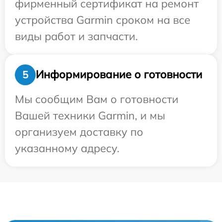
фирменный сертификат на ремонт
устройства Garmin сроком на все
виды работ и запчасти.
Информирование о готовности
5
Мы сообщим Вам о готовности
Вашей техники Garmin, и мы
организуем доставку по
указанному адресу.