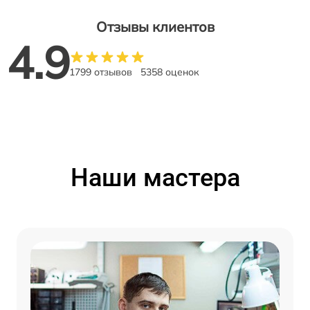
Отзывы клиентов
4.9
1799 отзывов
5358 оценок
Наши мастера