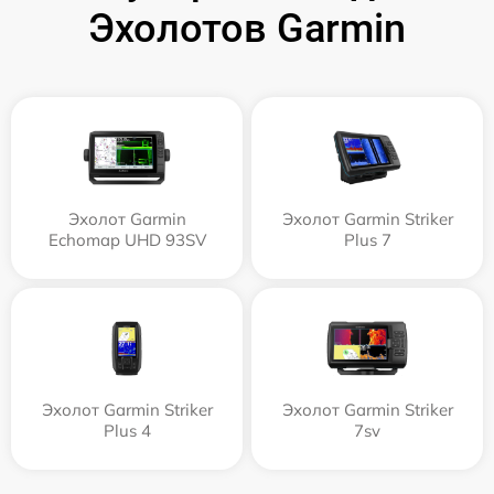
Эхолотов Garmin
Эхолот Garmin
Эхолот Garmin Striker
Echomap UHD 93SV
Plus 7
Эхолот Garmin Striker
Эхолот Garmin Striker
Plus 4
7sv