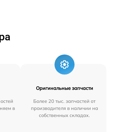
ра
Оригинальные запчасти
остей
Более 20 тыс. запчастей от
няем в
производителя в наличии на
собственных складах.