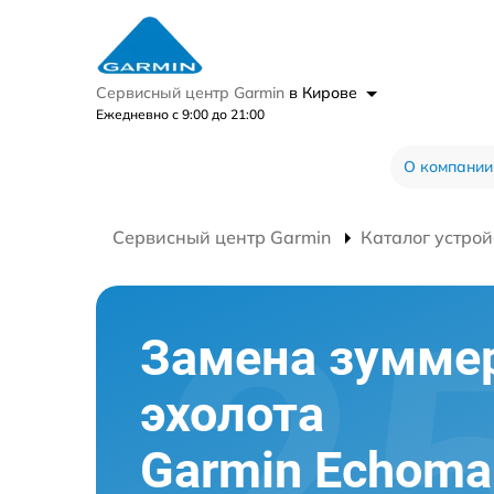
Сервисный центр Garmin
в Кирове
Ежедневно с 9:00 до 21:00
О компании
Сервисный центр Garmin
Каталог устрой
Замена зумме
эхолота
Garmin Echoma