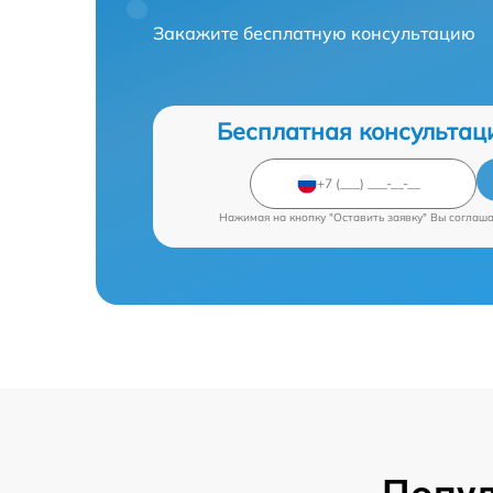
Закажите бесплатную консультацию
Бесплатная консультац
Нажимая на кнопку "Оставить заявку" Вы соглаш