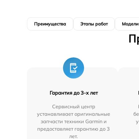
Преимущества
Этапы работ
Модели
П
Гарантия до 3-х лет
Сервисный центр
устанавливает оригинальные
бе
запчасти техники Garmin и
у
предоставляет гарантию до 3
лет.