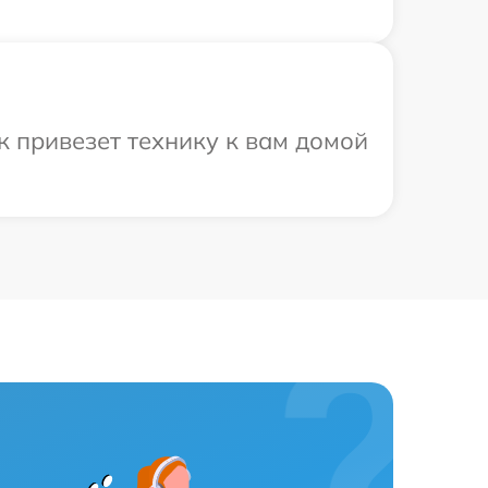
 привезет технику к вам домой