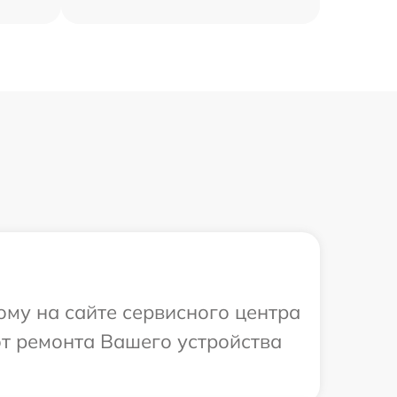
ому на сайте сервисного центра
от ремонта Вашего устройства