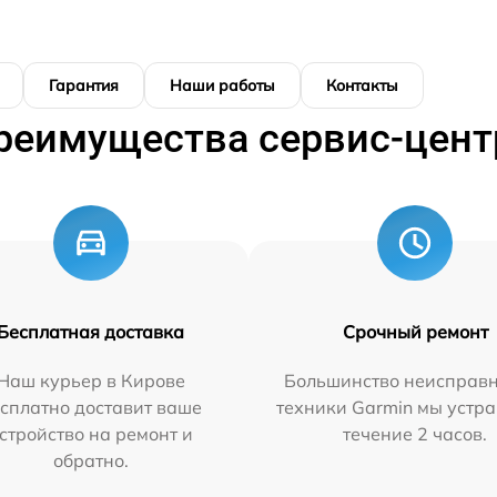
Гарантия
Наши работы
Контакты
реимущества сервис-цент
Бесплатная доставка
Срочный ремонт
Наш курьер в Кирове
Большинство неисправн
сплатно доставит ваше
техники Garmin мы устра
стройство на ремонт и
течение 2 часов.
обратно.