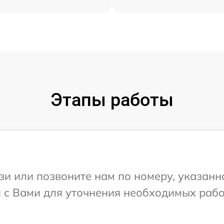
Этапы работы
и или позвоните нам по номеру, указанн
я с Вами для уточнения необходимых раб