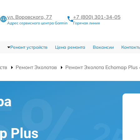
ул. Воровского, 77
+7 (800) 301-34-05
Адрес сервисного центра Garmin
Горячая линия
Ремонт устройств
Цена ремонта
Вакансии
Контакт
ств
Ремонт Эхолотов
Ремонт Эхолота Echomap Plus 
ра
p Plus