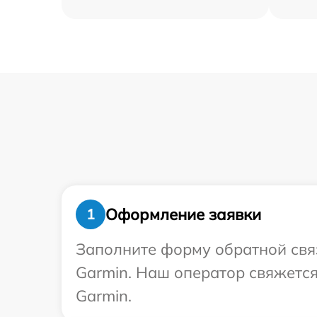
Оформление заявки
1
Заполните форму обратной связ
Garmin. Наш оператор свяжетс
Garmin.